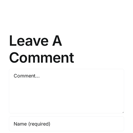
Medya
2024
Görünmez
Giriş
Tanık
Leave A
Comment
Comment