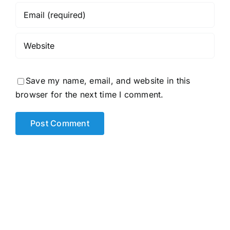
Save my name, email, and website in this
browser for the next time I comment.