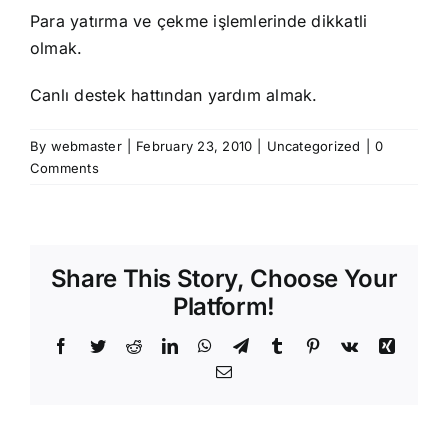
Para yatırma ve çekme işlemlerinde dikkatli
olmak.
Canlı destek hattından yardım almak.
By
webmaster
|
February 23, 2010
|
Uncategorized
|
0
Comments
Share This Story, Choose Your
Platform!
Facebook
Twitter
Reddit
LinkedIn
WhatsApp
Telegram
Tumblr
Pinterest
Vk
Xing
Email