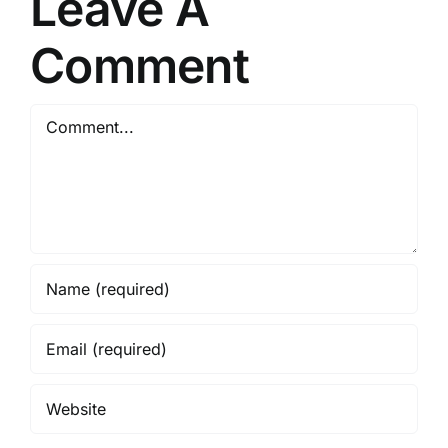
Leave A
Comment
Comment