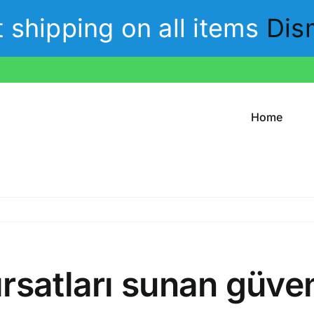
t shipping on all items
Dis
Home
rsatları sunan güven