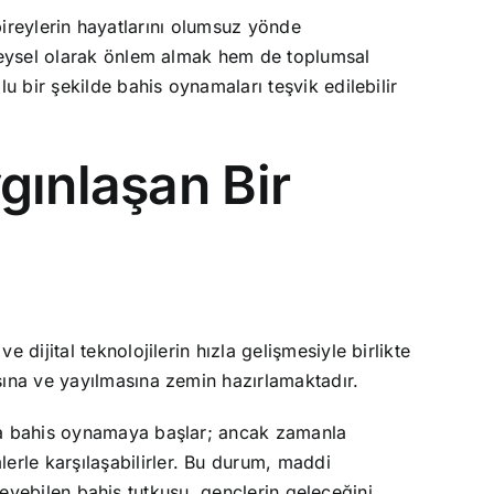
, bireylerin hayatlarını olumsuz yönde
ireysel olarak önlem almak hem de toplumsal
u bir şekilde bahis oynamaları teşvik edilebilir
gınlaşan Bir
dijital teknolojilerin hızla gelişmesiyle birlikte
sına ve yayılmasına zemin hazırlamaktadır.
yla bahis oynamaya başlar; ancak zamanla
rle karşılaşabilirler. Bu durum, maddi
ileyebilen bahis tutkusu, gençlerin geleceğini