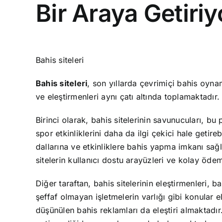
Bir Araya Getiriy
Bahis siteleri
Bahis siteleri
, son yıllarda çevrimiçi bahis oyna
ve eleştirmenleri aynı çatı altında toplamaktadır.
Birinci olarak, bahis sitelerinin savunucuları, b
spor etkinliklerini daha da ilgi çekici hale getire
dallarına ve etkinliklere bahis yapma imkanı sağ
sitelerin kullanıcı dostu arayüzleri ve kolay ö
Diğer taraftan, bahis sitelerinin eleştirmenleri, 
şeffaf olmayan işletmelerin varlığı gibi konular e
düşünülen bahis reklamları da eleştiri almaktadır