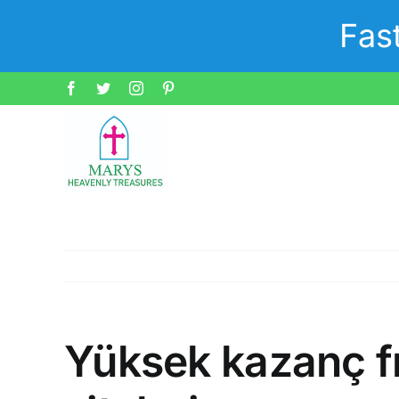
Skip
Fas
to
content
Facebook
Twitter
Instagram
Pinterest
Yüksek kazanç fı