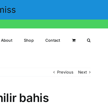
miss
About
Shop
Contact
Previous
Next
ilir bahis