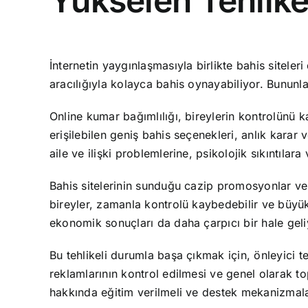
Yükselen Tehlik
İnternetin yaygınlaşmasıyla birlikte bahis siteleri
aracılığıyla kolayca bahis oynayabiliyor. Bununla b
Online kumar bağımlılığı, bireylerin kontrolünü k
erişilebilen geniş bahis seçenekleri, anlık karar ve
aile ve ilişki problemlerine, psikolojik sıkıntılara
Bahis sitelerinin sunduğu cazip promosyonlar ve
bireyler, zamanla kontrolü kaybedebilir ve büyük
ekonomik sonuçları da daha çarpıcı bir hale geli
Bu tehlikeli durumla başa çıkmak için, önleyici te
reklamlarının kontrol edilmesi ve genel olarak topl
hakkında eğitim verilmeli ve destek mekanizmalar