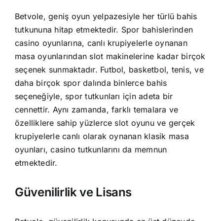
Betvole, geniş oyun yelpazesiyle her türlü bahis
tutkununa hitap etmektedir. Spor bahislerinden
casino oyunlarına, canlı krupiyelerle oynanan
masa oyunlarından slot makinelerine kadar birçok
seçenek sunmaktadır. Futbol, basketbol, tenis, ve
daha birçok spor dalında binlerce bahis
seçeneğiyle, spor tutkunları için adeta bir
cennettir. Aynı zamanda, farklı temalara ve
özelliklere sahip yüzlerce slot oyunu ve gerçek
krupiyelerle canlı olarak oynanan klasik masa
oyunları, casino tutkunlarını da memnun
etmektedir.
Güvenilirlik ve Lisans