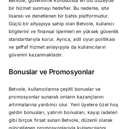
Betvole, güvenilirlik konusunda en üst düzeyde
bir hizmet sunmayı hedefler. Bu nedenle, site
lisanslı ve denetlenen bir bahis platformudur.
Güçlü bir altyapıya sahip olan Betvole, kullanıcı
bilgilerini ve finansal işlemleri en yüksek güvenlik
standartlarıyla korur. Ayrıca, adil oyun politikası
ve şeffaf hizmet anlayışıyla da kullanıcıların
güvenini kazanmaktadır.
Bonuslar ve Promosyonlar
Betvole, kullanıcılarına çeşitli bonuslar ve
promosyonlar sunarak onların kazançlarını
artırmalarına yardımcı olur. Yeni üyelere özel hoş
geldin bonusları, yatırım bonusları, kayıp iadeleri
gibi birçok fırsat sunan Betvole, düzenli olarak
güncellenen promosyonlarıyla kullanıcılarını