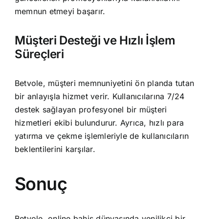
memnun etmeyi başarır.
Müşteri Desteği ve Hızlı İşlem
Süreçleri
Betvole, müşteri memnuniyetini ön planda tutan
bir anlayışla hizmet verir. Kullanıcılarına 7/24
destek sağlayan profesyonel bir müşteri
hizmetleri ekibi bulundurur. Ayrıca, hızlı para
yatırma ve çekme işlemleriyle de kullanıcıların
beklentilerini karşılar.
Sonuç
Betvole, online bahis dünyasında yenilikçi bir