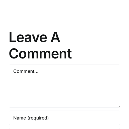
2024
Görünmez
Giriş
Tanık
Leave A
Comment
Comment