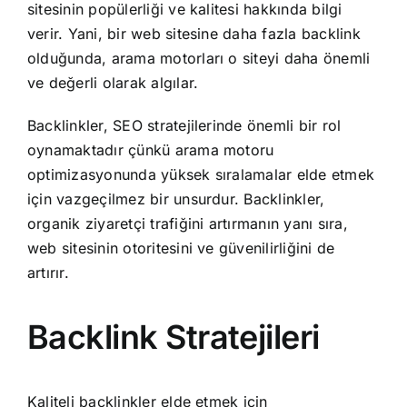
sitesinin popülerliği ve kalitesi hakkında bilgi
verir. Yani, bir web sitesine daha fazla backlink
olduğunda, arama motorları o siteyi daha önemli
ve değerli olarak algılar.
Backlinkler, SEO stratejilerinde önemli bir rol
oynamaktadır çünkü arama motoru
optimizasyonunda yüksek sıralamalar elde etmek
için vazgeçilmez bir unsurdur. Backlinkler,
organik ziyaretçi trafiğini artırmanın yanı sıra,
web sitesinin otoritesini ve güvenilirliğini de
artırır.
Backlink Stratejileri
Kaliteli backlinkler elde etmek için