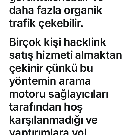
daha fazla organik
trafik çekebilir.
Birçok kişi
hacklink
satış hizmeti almaktan
çekinir çünkü bu
yöntemin arama
motoru sağlayıcıları
tarafından hoş
karşılanmadığı ve
yaptırımlara yol