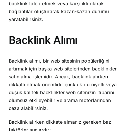
backlink talep etmek veya karşılıklı olarak
bağlantılar oluşturarak kazan-kazan durumu
yaratabilirsiniz.
Backlink Alımı
Backlink alımı, bir web sitesinin popülerliğini
artırmak için başka web sitelerinden backlinkler
satın alma işlemidir. Ancak, backlink alırken
dikkatli olmak önemlidir çünkü kötü niyetli veya
düşük kaliteli backlinkler web sitenizin itibarını
olumsuz etkileyebilir ve arama motorlarından
ceza alabilirsiniz.
Backlink alırken dikkate almanız gereken bazı
faktörler şunlardır: