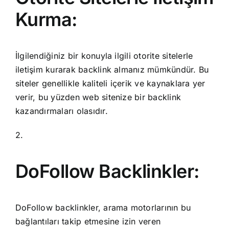
Kurma:
İlgilendiğiniz bir konuyla ilgili otorite sitelerle
iletişim kurarak backlink almanız mümkündür. Bu
siteler genellikle kaliteli içerik ve kaynaklara yer
verir, bu yüzden web sitenize bir backlink
kazandırmaları olasıdır.
2.
DoFollow Backlinkler:
DoFollow backlinkler, arama motorlarının bu
bağlantıları takip etmesine izin veren