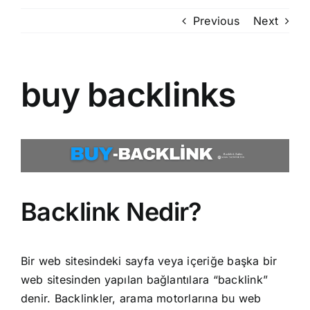
Previous
Next
buy backlinks
Backlink Nedir?
Bir web sitesindeki sayfa veya içeriğe başka bir
web sitesinden yapılan bağlantılara “backlink”
denir. Backlinkler, arama motorlarına bu web