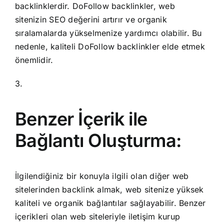
backlinklerdir. DoFollow backlinkler, web
sitenizin SEO değerini artırır ve organik
sıralamalarda yükselmenize yardımcı olabilir. Bu
nedenle, kaliteli DoFollow backlinkler elde etmek
önemlidir.
3.
Benzer İçerik ile
Bağlantı Oluşturma:
İlgilendiğiniz bir konuyla ilgili olan diğer web
sitelerinden backlink almak, web sitenize yüksek
kaliteli ve organik bağlantılar sağlayabilir. Benzer
içerikleri olan web siteleriyle iletişim kurup