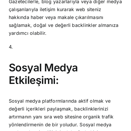
Gazetecilerle, blog yazarlarıyla veya diğer medya
çalışanlarıyla iletişim kurarak web siteniz
hakkında haber veya makale çıkarılmasını
sağlamak, doğal ve değerli backlinkler almanıza
yardımcı olabilir.
4.
Sosyal Medya
Etkileşimi:
Sosyal medya platformlarında aktif olmak ve
değerli içerikleri paylaşmak, backlinklerinizi
artırmanın yanı sıra web sitesine organik trafik
yönlendirmenin de bir yoludur. Sosyal medya