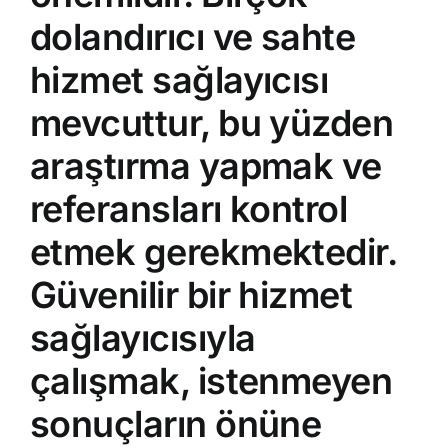
dolandırıcı ve sahte
hizmet sağlayıcısı
mevcuttur, bu yüzden
araştırma yapmak ve
referansları kontrol
etmek gerekmektedir.
Güvenilir bir hizmet
sağlayıcısıyla
çalışmak, istenmeyen
sonuçların önüne