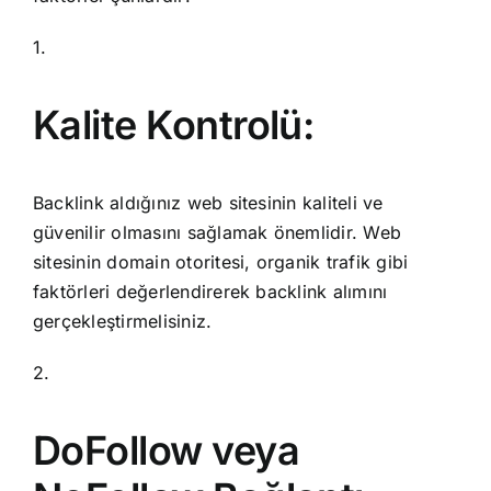
1.
Kalite Kontrolü:
Backlink aldığınız web sitesinin kaliteli ve
güvenilir olmasını sağlamak önemlidir. Web
sitesinin domain otoritesi, organik trafik gibi
faktörleri değerlendirerek backlink alımını
gerçekleştirmelisiniz.
2.
DoFollow veya