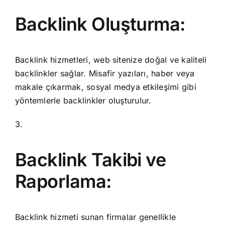
Backlink Oluşturma:
Backlink hizmetleri, web sitenize doğal ve kaliteli
backlinkler sağlar. Misafir yazıları, haber veya
makale çıkarmak, sosyal medya etkileşimi gibi
yöntemlerle backlinkler oluşturulur.
3.
Backlink Takibi ve
Raporlama:
Backlink hizmeti sunan firmalar genellikle