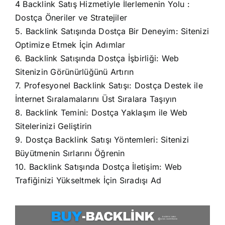
4
Backlink Satış Hizmetiyle İlerlemenin Yolu
:
Dostça Öneriler ve Stratejiler
5. Backlink Satışında Dostça Bir Deneyim: Sitenizi
Optimize Etmek İçin Adımlar
6. Backlink Satışında Dostça İşbirliği: Web
Sitenizin Görünürlüğünü Artırın
7. Profesyonel Backlink Satışı: Dostça Destek ile
İnternet Sıralamalarını Üst Sıralara Taşıyın
8. Backlink Temini: Dostça Yaklaşım ile Web
Sitelerinizi Geliştirin
9. Dostça Backlink Satışı Yöntemleri: Sitenizi
Büyütmenin Sırlarını Öğrenin
10. Backlink Satışında Dostça İletişim: Web
Trafiğinizi Yükseltmek İçin Sıradışı Ad