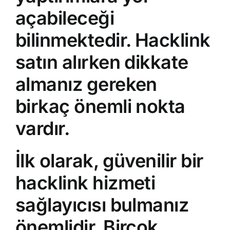
açabileceği
bilinmektedir. Hacklink
satın alırken dikkate
almanız gereken
birkaç önemli nokta
vardır.
İlk olarak, güvenilir bir
hacklink hizmeti
sağlayıcısı bulmanız
önemlidir. Birçok