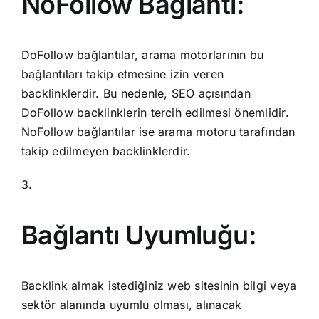
NoFollow Bağlantı:
DoFollow bağlantılar, arama motorlarının bu
bağlantıları takip etmesine izin veren
backlinklerdir. Bu nedenle, SEO açısından
DoFollow backlinklerin tercih edilmesi önemlidir.
NoFollow bağlantılar ise arama motoru tarafından
takip edilmeyen backlinklerdir.
3.
Bağlantı Uyumluğu:
Backlink almak istediğiniz web sitesinin bilgi veya
sektör alanında uyumlu olması, alınacak