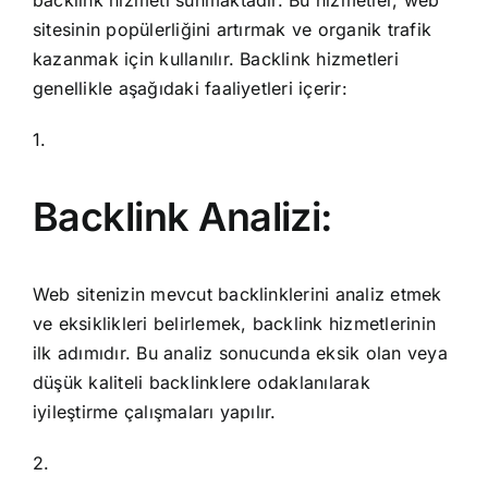
backlink hizmeti sunmaktadır. Bu hizmetler, web
sitesinin popülerliğini artırmak ve organik trafik
kazanmak için kullanılır. Backlink hizmetleri
genellikle aşağıdaki faaliyetleri içerir:
1.
Backlink Analizi:
Web sitenizin mevcut backlinklerini analiz etmek
ve eksiklikleri belirlemek, backlink hizmetlerinin
ilk adımıdır. Bu analiz sonucunda eksik olan veya
düşük kaliteli backlinklere odaklanılarak
iyileştirme çalışmaları yapılır.
2.