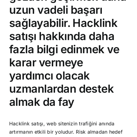
uzun vadeli başarı
sağlayabilir. Hacklink
satışı hakkında daha
fazla bilgi edinmek ve
karar vermeye
yardımcı olacak
uzmanlardan destek
almak da fay
Hacklink satışı, web sitenizin trafiğini anında
artırmanın etkili bir yoludur. Risk almadan hedef