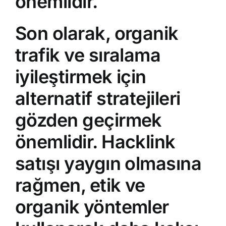
önemlidir.
Son olarak, organik
trafik ve sıralama
iyileştirmek için
alternatif stratejileri
gözden geçirmek
önemlidir. Hacklink
satışı yaygın olmasına
rağmen, etik ve
organik yöntemler