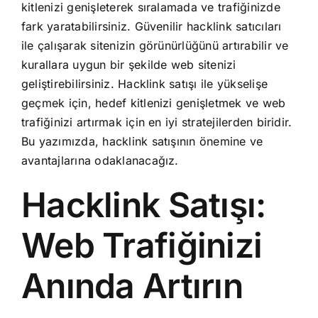
kitlenizi genişleterek sıralamada ve trafiğinizde
fark yaratabilirsiniz. Güvenilir hacklink satıcıları
ile çalışarak sitenizin görünürlüğünü artırabilir ve
kurallara uygun bir şekilde web sitenizi
geliştirebilirsiniz. Hacklink satışı ile yükselişe
geçmek için, hedef kitlenizi genişletmek ve web
trafiğinizi artırmak için en iyi stratejilerden biridir.
Bu yazımızda, hacklink satışının önemine ve
avantajlarına odaklanacağız.
Hacklink Satışı:
Web Trafiğinizi
Anında Artırın