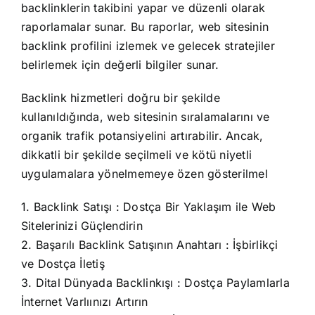
backlinklerin takibini yapar ve düzenli olarak
raporlamalar sunar. Bu raporlar, web sitesinin
backlink profilini izlemek ve gelecek stratejiler
belirlemek için değerli bilgiler sunar.
Backlink hizmetleri doğru bir şekilde
kullanıldığında, web sitesinin sıralamalarını ve
organik trafik potansiyelini artırabilir. Ancak,
dikkatli bir şekilde seçilmeli ve kötü niyetli
uygulamalara yönelmemeye özen gösterilmel
1.
Backlink Satışı
: Dostça Bir Yaklaşım ile Web
Sitelerinizi Güçlendirin
2.
Başarılı Backlink Satışının Anahtarı
: İşbirlikçi
ve Dostça İletiş
3.
Dital Dünyada Backlinkışı
: Dostça Paylamlarla
İnternet Varlıınızı Artırın