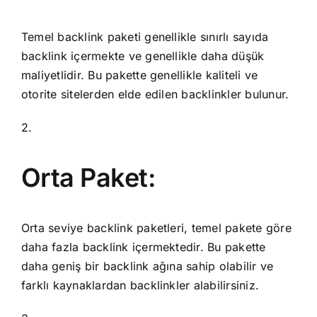
Temel backlink paketi genellikle sınırlı sayıda
backlink içermekte ve genellikle daha düşük
maliyetlidir. Bu pakette genellikle kaliteli ve
otorite sitelerden elde edilen backlinkler bulunur.
2.
Orta Paket:
Orta seviye backlink paketleri, temel pakete göre
daha fazla backlink içermektedir. Bu pakette
daha geniş bir backlink ağına sahip olabilir ve
farklı kaynaklardan backlinkler alabilirsiniz.