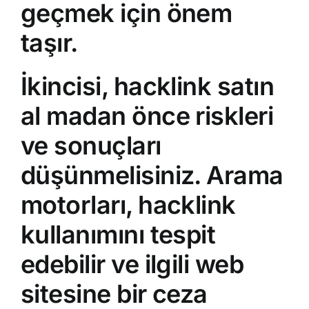
geçmek için önem
taşır.
İkincisi,
hacklink satın
al
madan önce riskleri
ve sonuçları
düşünmelisiniz. Arama
motorları, hacklink
kullanımını tespit
edebilir ve ilgili web
sitesine bir ceza