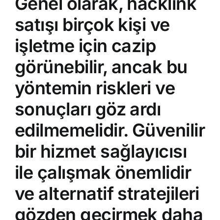
Genel olarak, hacklink
satışı birçok kişi ve
işletme için cazip
görünebilir, ancak bu
yöntemin riskleri ve
sonuçları göz ardı
edilmemelidir. Güvenilir
bir hizmet sağlayıcısı
ile çalışmak önemlidir
ve alternatif stratejileri
gözden geçirmek daha