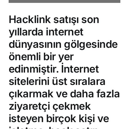
Hacklink satışı
son
yıllarda internet
dünyasının gölgesinde
önemli bir yer
edinmiştir. İnternet
sitelerini üst sıralara
çıkarmak ve daha fazla
ziyaretçi çekmek
isteyen birçok kişi ve