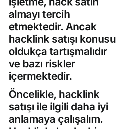
işletme, hack satın
almayı tercih
etmektedir. Ancak
hacklink satışı konusu
oldukça tartışmalıdır
ve bazı riskler
içermektedir.
Öncelikle, hacklink
satışı ile ilgili daha iyi
anlamaya çalışalım.