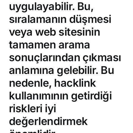
uygulayabilir. Bu,
sıralamanın düşmesi
veya web sitesinin
tamamen arama
sonuçlarından çıkması
anlamına gelebilir. Bu
nedenle, hacklink
kullanımının getirdiği
riskleri iyi
değerlendirmek