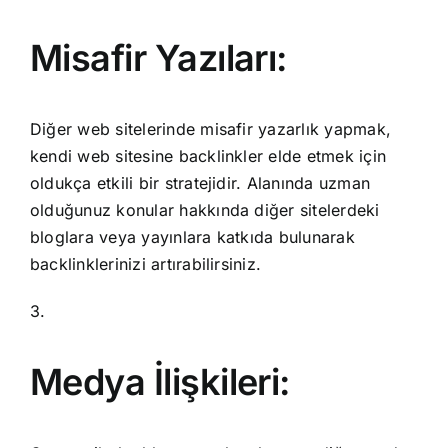
Misafir Yazıları:
Diğer web sitelerinde misafir yazarlık yapmak,
kendi web sitesine backlinkler elde etmek için
oldukça etkili bir stratejidir. Alanında uzman
olduğunuz konular hakkında diğer sitelerdeki
bloglara veya yayınlara katkıda bulunarak
backlinklerinizi artırabilirsiniz.
3.
Medya İlişkileri: