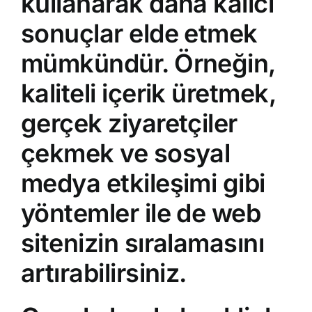
kullanarak daha kalıcı
sonuçlar elde etmek
mümkündür. Örneğin,
kaliteli içerik üretmek,
gerçek ziyaretçiler
çekmek ve sosyal
medya etkileşimi gibi
yöntemler ile de web
sitenizin sıralamasını
artırabilirsiniz.