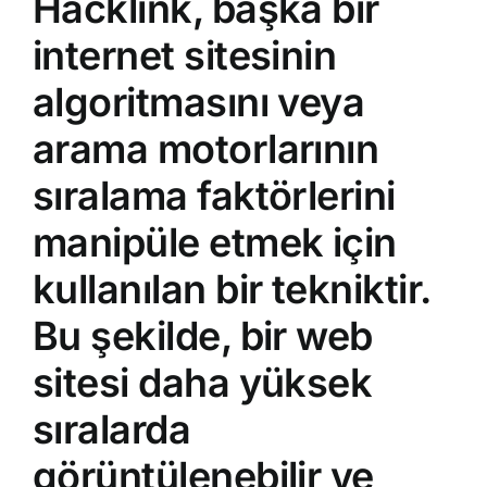
Hacklink, başka bir
internet sitesinin
algoritmasını veya
arama motorlarının
sıralama faktörlerini
manipüle etmek için
kullanılan bir tekniktir.
Bu şekilde, bir web
sitesi daha yüksek
sıralarda
görüntülenebilir ve