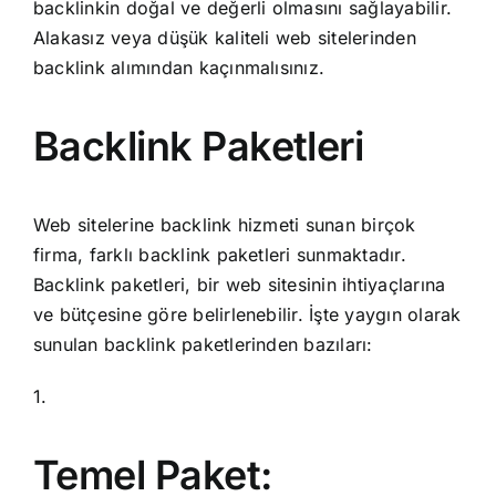
backlinkin doğal ve değerli olmasını sağlayabilir.
Alakasız veya düşük kaliteli web sitelerinden
backlink alımından kaçınmalısınız.
Backlink Paketleri
Web sitelerine backlink hizmeti sunan birçok
firma, farklı backlink paketleri sunmaktadır.
Backlink paketleri, bir web sitesinin ihtiyaçlarına
ve bütçesine göre belirlenebilir. İşte yaygın olarak
sunulan backlink paketlerinden bazıları:
1.
Temel Paket: