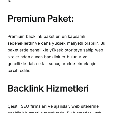
3.
Premium Paket:
Premium backlink paketleri en kapsamlı
seçeneklerdir ve daha yüksek maliyetli olabilir. Bu
paketlerde genellikle yüksek otoriteye sahip web
sitelerinden alınan backlinkler bulunur ve
genellikle daha etkili sonuçlar elde etmek için
tercih edilir.
Backlink Hizmetleri
Çeşitli SEO firmaları ve ajanslar, web sitelerine