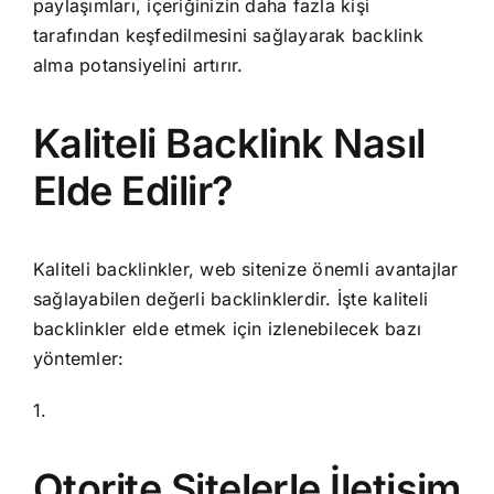
paylaşımları, içeriğinizin daha fazla kişi
tarafından keşfedilmesini sağlayarak backlink
alma potansiyelini artırır.
Kaliteli Backlink Nasıl
Elde Edilir?
Kaliteli backlinkler, web sitenize önemli avantajlar
sağlayabilen değerli backlinklerdir. İşte kaliteli
backlinkler elde etmek için izlenebilecek bazı
yöntemler:
1.
Otorite Sitelerle İletişim