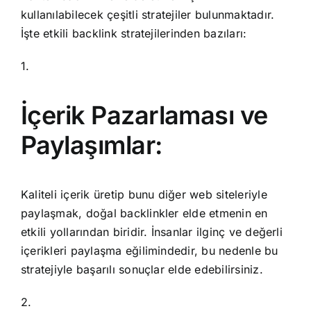
kullanılabilecek çeşitli stratejiler bulunmaktadır.
İşte etkili backlink stratejilerinden bazıları:
1.
İçerik Pazarlaması ve
Paylaşımlar:
Kaliteli içerik üretip bunu diğer web siteleriyle
paylaşmak, doğal backlinkler elde etmenin en
etkili yollarından biridir. İnsanlar ilginç ve değerli
içerikleri paylaşma eğilimindedir, bu nedenle bu
stratejiyle başarılı sonuçlar elde edebilirsiniz.
2.